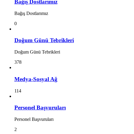
Bağış Dostlarımız
Bağış Dostlarımız
0
Doğum Günü Tebrikleri
Doğum Günü Tebrikleri
378
Medya-Sosyal Ağ
114
Personel Başvuruları
Personel Başvuruları
2