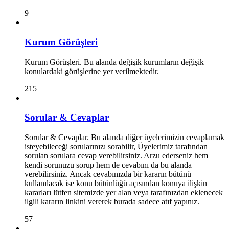
9
Kurum Görüşleri
Kurum Görüşleri. Bu alanda değişik kurumların değişik
konulardaki görüşlerine yer verilmektedir.
215
Sorular & Cevaplar
Sorular & Cevaplar. Bu alanda diğer üyelerimizin cevaplamak
isteyebileceği sorularınızı sorabilir, Üyelerimiz tarafından
sorulan sorulara cevap verebilirsiniz. Arzu ederseniz hem
kendi sorunuzu sorup hem de cevabını da bu alanda
verebilirsiniz. Ancak cevabınızda bir kararın bütünü
kullanılacak ise konu bütünlüğü açısından konuya ilişkin
kararları lütfen sitemizde yer alan veya tarafınızdan eklenecek
ilgili kararın linkini vererek burada sadece atıf yapınız.
57