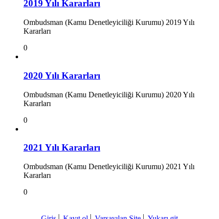
2019 Yılı Kararları
Ombudsman (Kamu Denetleyiciliği Kurumu) 2019 Yılı
Kararları
0
2020 Yılı Kararları
Ombudsman (Kamu Denetleyiciliği Kurumu) 2020 Yılı
Kararları
0
2021 Yılı Kararları
Ombudsman (Kamu Denetleyiciliği Kurumu) 2021 Yılı
Kararları
0
Giriş
Kayıt ol
Varsayılan Site
Yukarı git