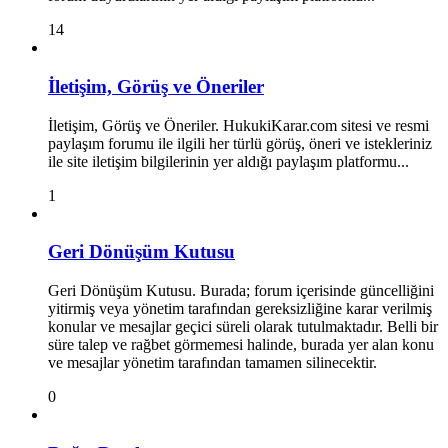
14
İletişim, Görüş ve Öneriler
İletişim, Görüş ve Öneriler. HukukiKarar.com sitesi ve resmi
paylaşım forumu ile ilgili her türlü görüş, öneri ve istekleriniz
ile site iletişim bilgilerinin yer aldığı paylaşım platformu...
1
Geri Dönüşüm Kutusu
Geri Dönüşüm Kutusu. Burada; forum içerisinde güncelliğini
yitirmiş veya yönetim tarafından gereksizliğine karar verilmiş
konular ve mesajlar geçici süreli olarak tutulmaktadır. Belli bir
süre talep ve rağbet görmemesi halinde, burada yer alan konu
ve mesajlar yönetim tarafından tamamen silinecektir.
0