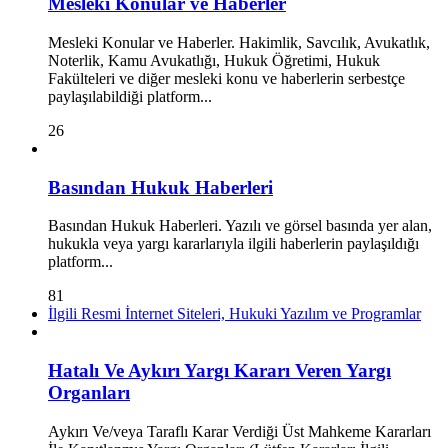
Mesleki Konular ve Haberler
Mesleki Konular ve Haberler. Hakimlik, Savcılık, Avukatlık,
Noterlik, Kamu Avukatlığı, Hukuk Öğretimi, Hukuk
Fakülteleri ve diğer mesleki konu ve haberlerin serbestçe
paylaşılabildiği platform...
26
Basından Hukuk Haberleri
Basından Hukuk Haberleri. Yazılı ve görsel basında yer alan,
hukukla veya yargı kararlarıyla ilgili haberlerin paylaşıldığı
platform...
81
İlgili Resmi İnternet Siteleri, Hukuki Yazılım ve Programlar
Hatalı Ve Aykırı Yargı Kararı Veren Yargı
Organları
Aykırı Ve/veya Taraflı Karar Verdiği Üst Mahkeme Kararları