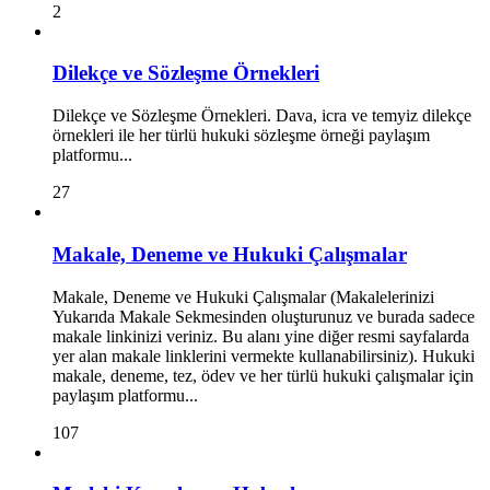
2
Dilekçe ve Sözleşme Örnekleri
Dilekçe ve Sözleşme Örnekleri. Dava, icra ve temyiz dilekçe
örnekleri ile her türlü hukuki sözleşme örneği paylaşım
platformu...
27
Makale, Deneme ve Hukuki Çalışmalar
Makale, Deneme ve Hukuki Çalışmalar (Makalelerinizi
Yukarıda Makale Sekmesinden oluşturunuz ve burada sadece
makale linkinizi veriniz. Bu alanı yine diğer resmi sayfalarda
yer alan makale linklerini vermekte kullanabilirsiniz). Hukuki
makale, deneme, tez, ödev ve her türlü hukuki çalışmalar için
paylaşım platformu...
107