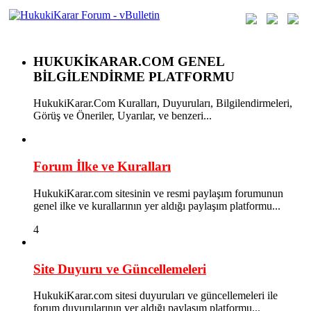
HUKUKİKARAR.COM GENEL
BİLGİLENDİRME PLATFORMU
HukukiKarar.Com Kuralları, Duyuruları, Bilgilendirmeleri,
Görüş ve Öneriler, Uyarılar, ve benzeri...
Forum İlke ve Kuralları
HukukiKarar.com sitesinin ve resmi paylaşım forumunun
genel ilke ve kurallarının yer aldığı paylaşım platformu...
4
Site Duyuru ve Güncellemeleri
HukukiKarar.com sitesi duyuruları ve güncellemeleri ile
forum duyurularının yer aldığı paylaşım platformu...