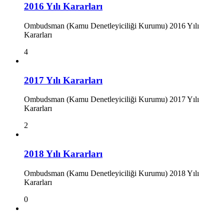
2016 Yılı Kararları
Ombudsman (Kamu Denetleyiciliği Kurumu) 2016 Yılı
Kararları
4
2017 Yılı Kararları
Ombudsman (Kamu Denetleyiciliği Kurumu) 2017 Yılı
Kararları
2
2018 Yılı Kararları
Ombudsman (Kamu Denetleyiciliği Kurumu) 2018 Yılı
Kararları
0