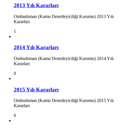
2013 Yılı Kararları
Ombudsman (Kamu Denetleyiciliği Kurumu) 2013 Yılı
Kararları
1
2014 Yılı Kararları
Ombudsman (Kamu Denetleyiciliği Kurumu) 2014 Yılı
Kararları
0
2015 Yılı Kararları
Ombudsman (Kamu Denetleyiciliği Kurumu) 2015 Yılı
Kararları
6